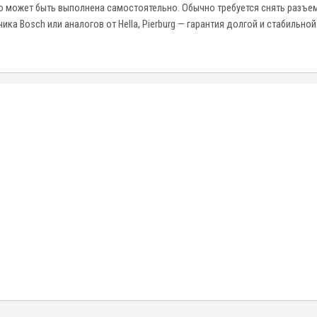
 может быть выполнена самостоятельно. Обычно требуется снять разъем
а Bosch или аналогов от Hella, Pierburg — гарантия долгой и стабильной