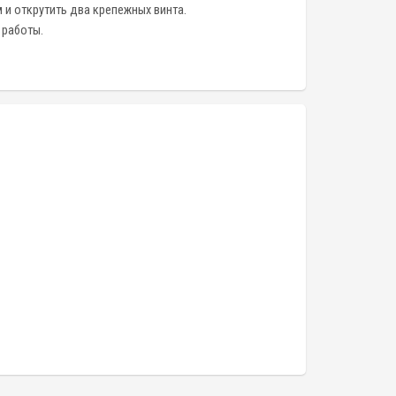
 и открутить два крепежных винта.
 работы.