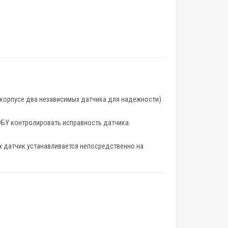
 корпусе два независимых датчика для надежности).
ЭБУ контролировать исправность датчика.
ах датчик устанавливается непосредственно на