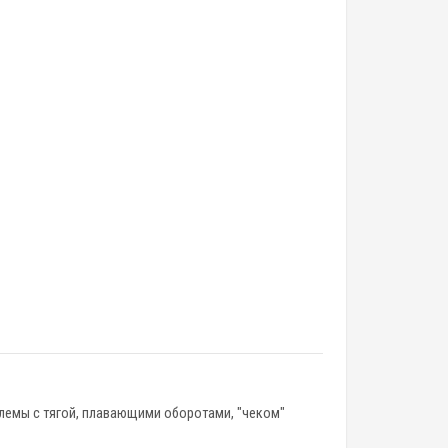
облемы с тягой, плавающими оборотами, "чеком"