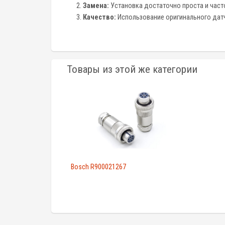
Замена:
Установка достаточно проста и часто
Качество:
Использование оригинального датчик
Товары из этой же категории
Bosch R900021267