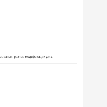
льзоваться разные модификации узла.