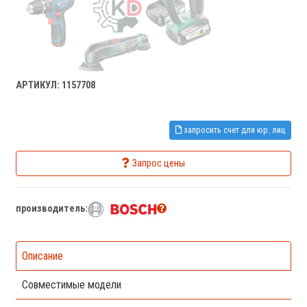
АРТИКУЛ: 1157708
запросить счет для юр. лиц
Запрос цены
производитель:
Описание
Совместимые модели