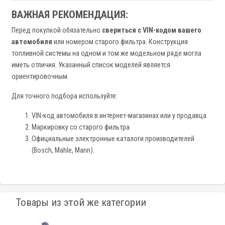
ВАЖНАЯ РЕКОМЕНДАЦИЯ:
Перед покупкой обязательно
свериться с VIN-кодом вашего
автомобиля
или номером старого фильтра. Конструкция
топливной системы на одном и том же модельном ряде могла
иметь отличия. Указанный список моделей является
ориентировочным.
Для точного подбора используйте:
VIN-код автомобиля в интернет-магазинах или у продавца.
Маркировку со старого фильтра.
Официальные электронные каталоги производителей
(Bosch, Mahle, Mann).
Товары из этой же категории