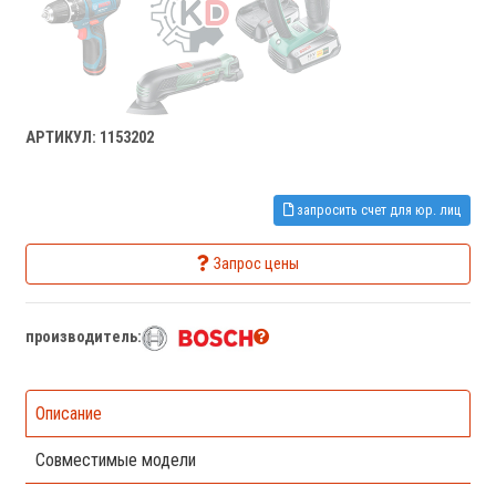
АРТИКУЛ: 1153202
запросить счет для юр. лиц
Запрос цены
производитель:
Описание
Совместимые модели