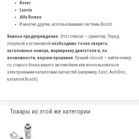
Rover
Lancia
Alfa Romeo
И многие другие, использовавшие системы Bosch.
Важное предупреждение:
Этот список — ориентир. Перед
покупкой и установкой
необходимо точно сверять
каталожные номера, маркировку двигателя и, по
возможности, версию прошивки
. Лучший способ — найти номер
со старого блока вашего автомобиля или воспользоваться
электронными каталогами запчастей (например, Exist, AutoDoc,
каталоги Bosch).
Товары из этой же категории