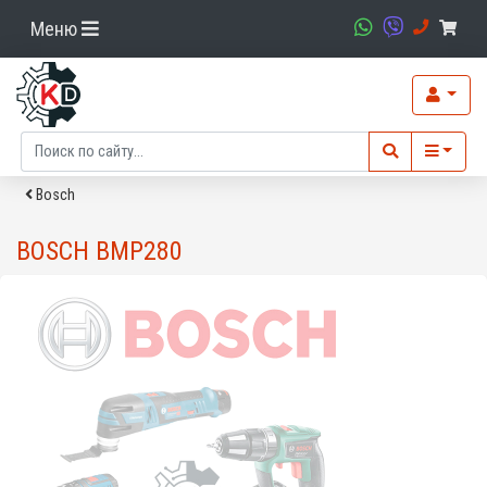
Меню
Bosch
BOSCH BMP280