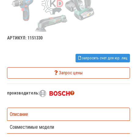
АРТИКУЛ: 1151330
запросить счет для юр. лиц
Запрос цены
производитель:
Описание
Совместимые модели