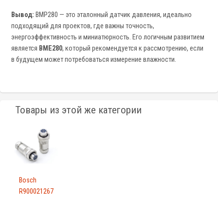
Вывод:
BMP280 — это эталонный датчик давления, идеально
подходящий для проектов, где важны точность,
энергоэффективность и миниатюрность. Его логичным развитием
является
BME280
, который рекомендуется к рассмотрению, если
в будущем может потребоваться измерение влажности.
Товары из этой же категории
Bosch
R900021267