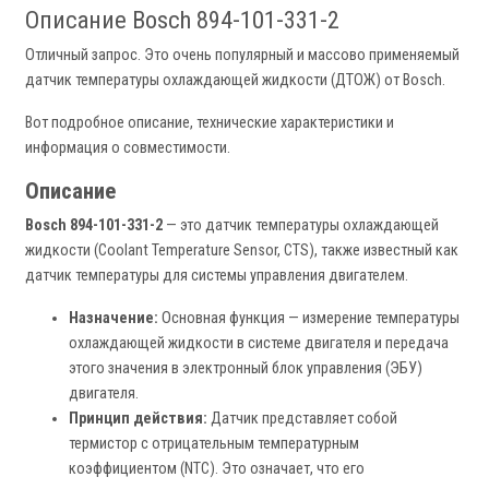
Описание Bosch 894-101-331-2
Отличный запрос. Это очень популярный и массово применяемый
датчик температуры охлаждающей жидкости (ДТОЖ) от Bosch.
Вот подробное описание, технические характеристики и
информация о совместимости.
Описание
Bosch 894-101-331-2
— это датчик температуры охлаждающей
жидкости (Coolant Temperature Sensor, CTS), также известный как
датчик температуры для системы управления двигателем.
Назначение:
Основная функция — измерение температуры
охлаждающей жидкости в системе двигателя и передача
этого значения в электронный блок управления (ЭБУ)
двигателя.
Принцип действия:
Датчик представляет собой
термистор с отрицательным температурным
коэффициентом (NTC). Это означает, что его