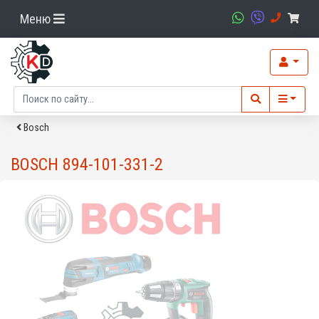
Меню
Bosch
BOSCH 894-101-331-2