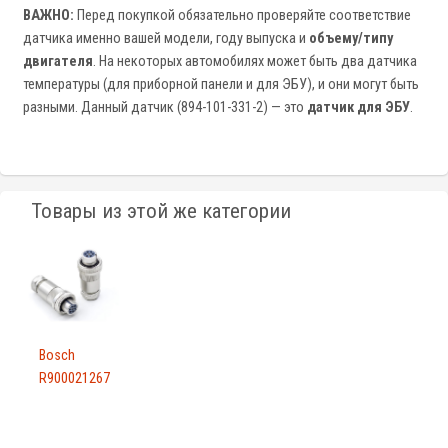
ВАЖНО:
Перед покупкой обязательно проверяйте соответствие
датчика именно вашей модели, году выпуска и
объему/типу
двигателя
. На некоторых автомобилях может быть два датчика
температуры (для приборной панели и для ЭБУ), и они могут быть
разными. Данный датчик (894-101-331-2) — это
датчик для ЭБУ
.
Товары из этой же категории
Bosch
R900021267