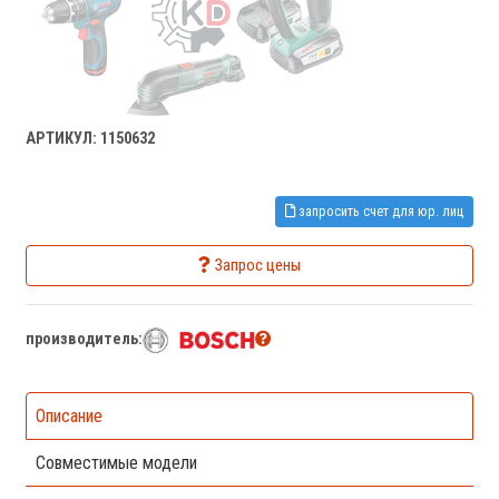
АРТИКУЛ: 1150632
запросить счет для юр. лиц
Запрос цены
производитель:
Описание
Совместимые модели