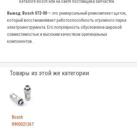
каталоге Bosch или на сайте поставщика запчастей.
Вывод:
Bosch 072-00
— это универсальный ремкомплект щеток,
который восстанавливает работоспособность огромного парка
электроинструмента. Его популярность обусловлена широкой
совместимостью и высоким качеством оригинальных
компонентов.
Товары из этой же категории
Bosch
R900021267