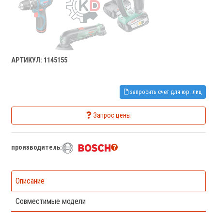
АРТИКУЛ: 1145155
запросить счет для юр. лиц
Запрос цены
производитель:
Описание
Совместимые модели