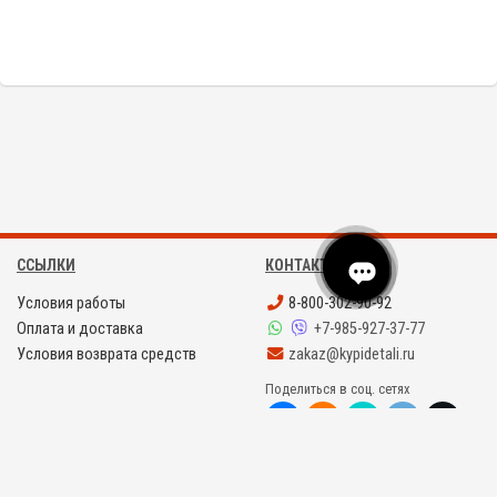
ССЫЛКИ
КОНТАКТЫ
Условия работы
8-800-302-90-92
Оплата и доставка
+7-985-927-37-77
Условия возврата средств
zakaz@kypidetali.ru
Поделиться в соц. сетях