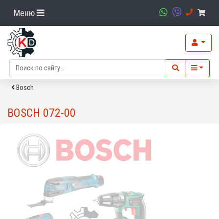
Меню
Bosch
BOSCH 072-00