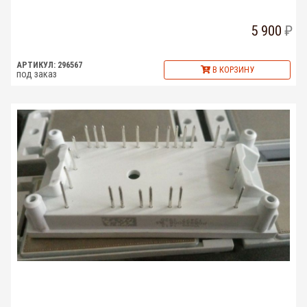
5 900
АРТИКУЛ: 296567
В КОРЗИНУ
под заказ