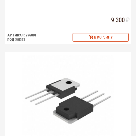
9 300
АРТИКУЛ: 296801
В КОРЗИНУ
под заказ