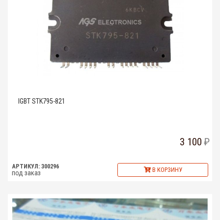
IGBT STK795-821
3 100
АРТИКУЛ: 300296
В КОРЗИНУ
под заказ