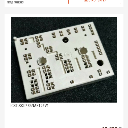
В КОРЗИНУ
под заказ
IGBT SKIIP 35NAB126V1