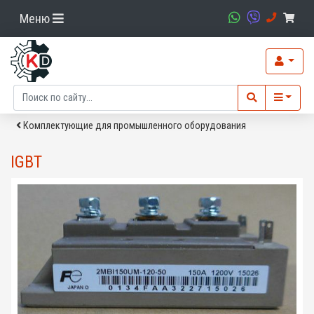
Меню
Комплектующие для промышленного оборудования
IGBT