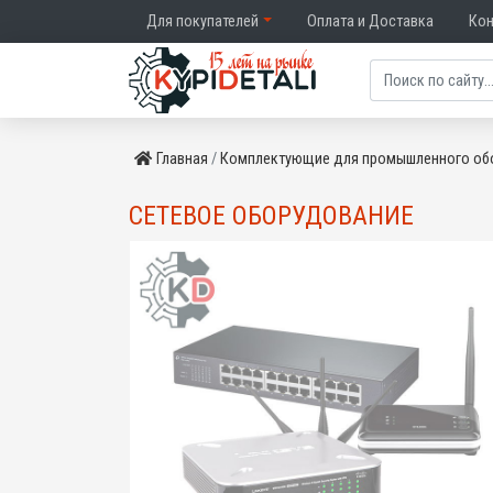
Для покупателей
Оплата и Доставка
Ко
Главная
Комплектующие для промышленного об
СЕТЕВОЕ ОБОРУДОВАНИЕ