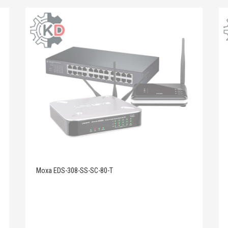
Moxa EDS-308-SS-SC-80-T