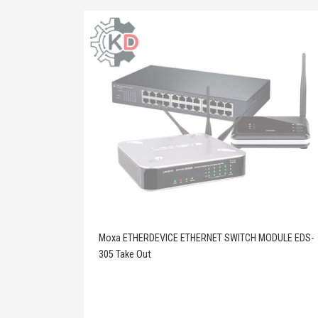
Moxa ETHERDEVICE ETHERNET SWITCH MODULE EDS-
305 Take Out