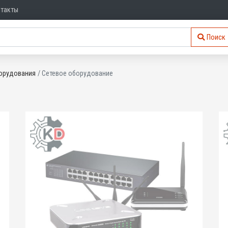
нтакты
Поиск
орудования
Сетевое оборудование