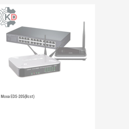
Moxa EDS-205(Bcst)