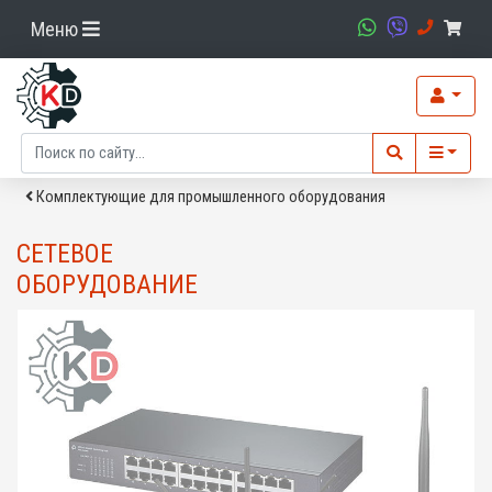
Меню
Комплектующие для промышленного оборудования
СЕТЕВОЕ
ОБОРУДОВАНИЕ