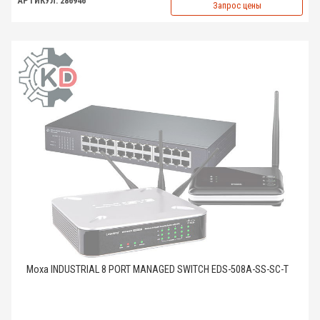
АРТИКУЛ: 286946
Запрос цены
Moxa INDUSTRIAL 8 PORT MANAGED SWITCH EDS-508A-SS-SC-T