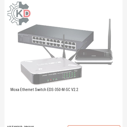
Moxa Ethernet Switch EDS-350-M-SC V2.2