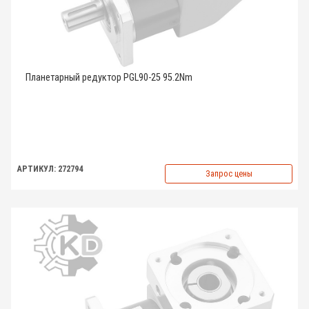
Планетарный редуктор PGL90-25 95.2Nm
АРТИКУЛ: 272794
Запрос цены