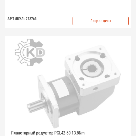
АРТИКУЛ: 272763
Запрос цены
Планетарный редуктор PGL42-50 13.8Nm