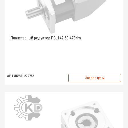
Планетарный редуктор PGL142-50 473Nm
АРТИКУЛ: 272756
Запрос цены