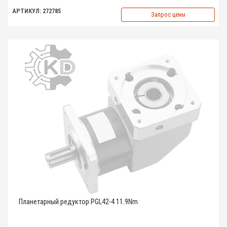
АРТИКУЛ: 272785
Запрос цены
Планетарный редуктор PGL42-4 11.9Nm