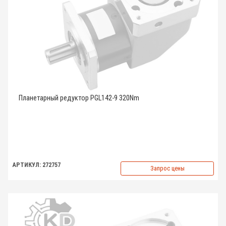
Планетарный редуктор PGL142-9 320Nm
АРТИКУЛ: 272757
Запрос цены