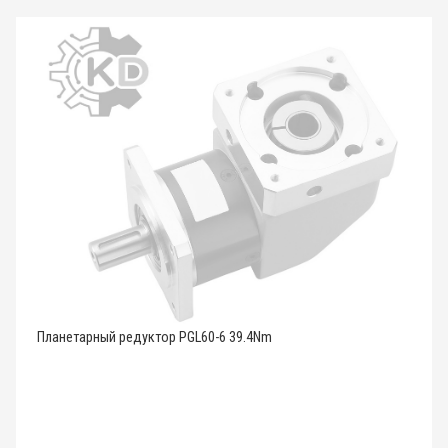
Планетарный редуктор PGL60-6 39.4Nm