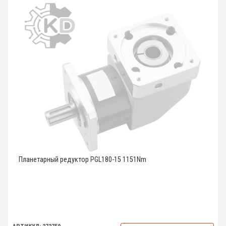
Планетарный редуктор PGL180-15 1151Nm