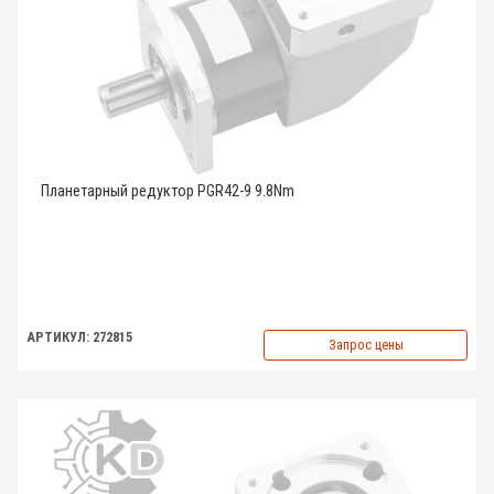
Планетарный редуктор PGR42-9 9.8Nm
АРТИКУЛ: 272815
Запрос цены