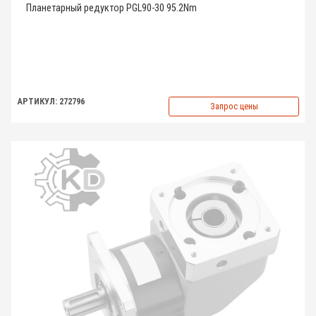
Планетарный редуктор PGL90-30 95.2Nm
АРТИКУЛ: 272796
Запрос цены