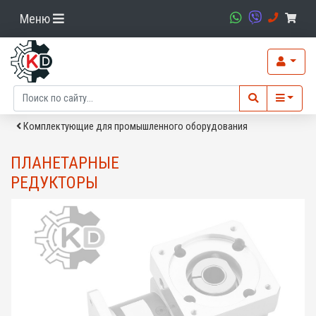
Меню
Комплектующие для промышленного оборудования
ПЛАНЕТАРНЫЕ
РЕДУКТОРЫ