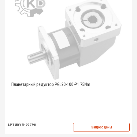
Планетарный редуктор PGL90-100-P1 75Nm
АРТИКУЛ: 272791
Запрос цены