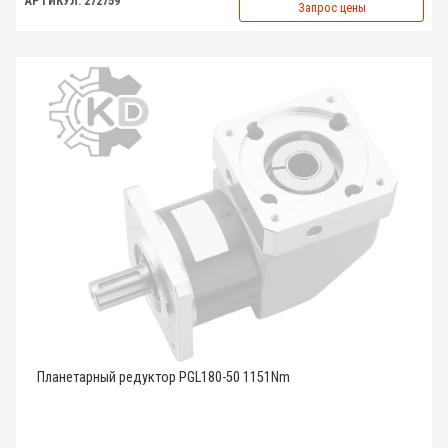
АРТИКУЛ: 272759
Запрос цены
Планетарный редуктор PGL180-50 1151Nm