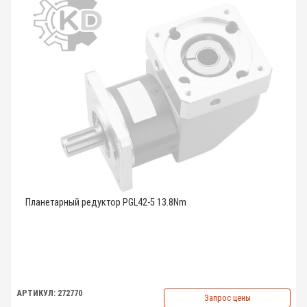
Планетарный редуктор PGL42-5 13.8Nm
АРТИКУЛ: 272770
Запрос цены