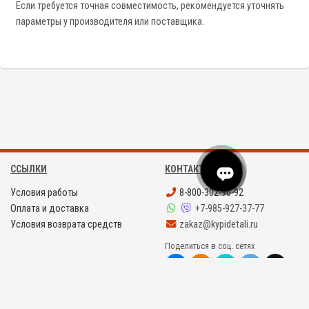
Если требуется точная совместимость, рекомендуется уточнять
параметры у производителя или поставщика.
ССЫЛКИ
КОНТАКТЫ
Условия работы
8-800-302-90-92
Оплата и доставка
+7-985-927-37-77
Условия возврата средств
zakaz@kypidetali.ru
Поделиться в соц. сетях