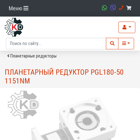
Меню
Планетарные редукторы
ПЛАНЕТАРНЫЙ РЕДУКТОР PGL180-50
1151NM