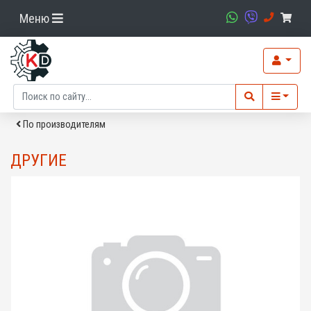
Меню
По производителям
ДРУГИЕ