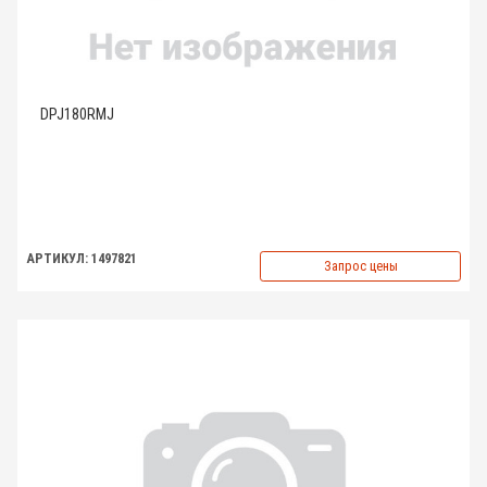
DPJ180RMJ
АРТИКУЛ: 1497821
Запрос цены