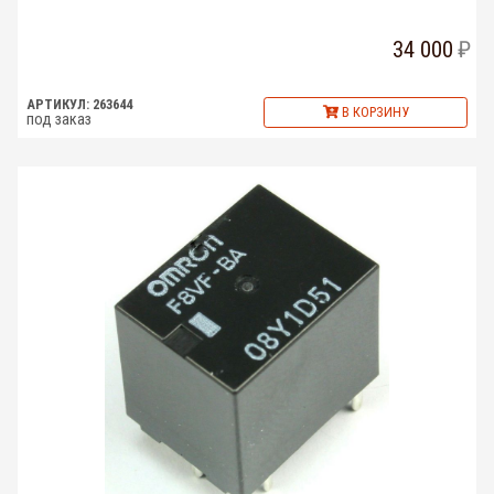
34 000
АРТИКУЛ: 263644
В КОРЗИНУ
под заказ