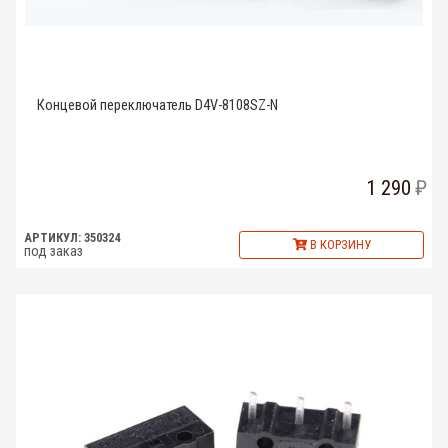
Концевой переключатель D4V-8108SZ-N
1 290
АРТИКУЛ: 350324
В КОРЗИНУ
под заказ