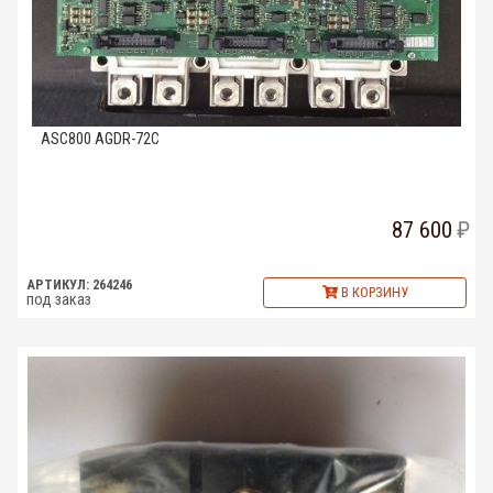
ASC800 AGDR-72C
87 600
АРТИКУЛ: 264246
В КОРЗИНУ
под заказ