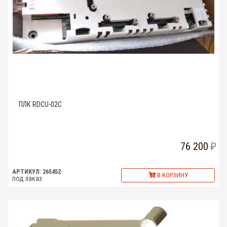
ПЛК RDCU-02C
76 200
АРТИКУЛ: 265452
В КОРЗИНУ
под заказ