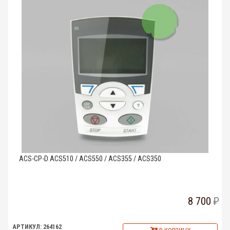
ACS-CP-D ACS510 / ACS550 / ACS355 / ACS350
8 700
АРТИКУЛ: 264162