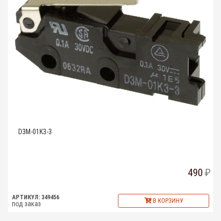
D3M-01K3-3
490
АРТИКУЛ: 349456
В КОРЗИНУ
под заказ