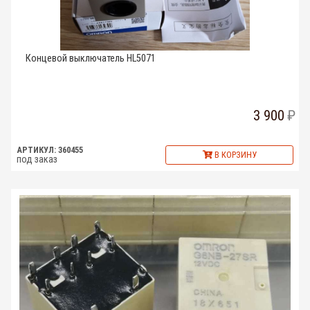
Концевой выключатель HL5071
3 900
АРТИКУЛ: 360455
В КОРЗИНУ
под заказ