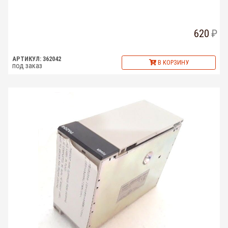
620
АРТИКУЛ: 362042
В КОРЗИНУ
под заказ