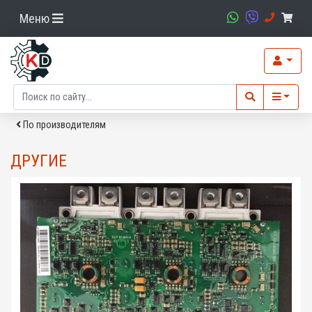
Меню
По производителям
ДРУГИЕ