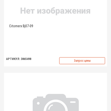
Citomerx Bj07-09
АРТИКУЛ: 3865498
Запрос цены