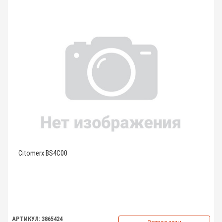
Citomerx BS4C00
АРТИКУЛ: 3865424