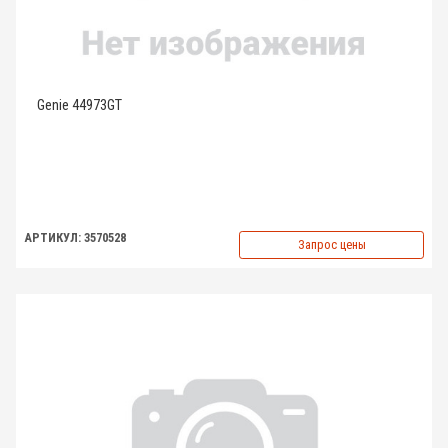
Genie 44973GT
АРТИКУЛ: 3570528
Запрос цены