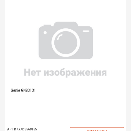
Genie GN83131
АРТИКУЛ: 3569165