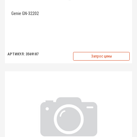
Genie GN-32202
АРТИКУЛ: 3569187
Запрос цены