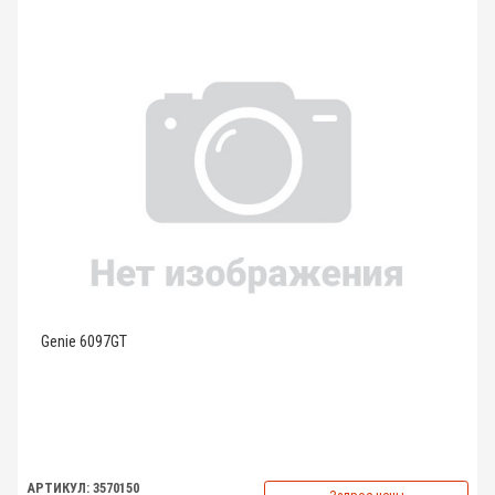
Genie 6097GT
АРТИКУЛ: 3570150