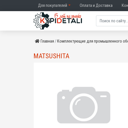
Для покупателей
Оплата и Доставка
Ко
Главная
Комплектующие для промышленного об
MATSUSHITA