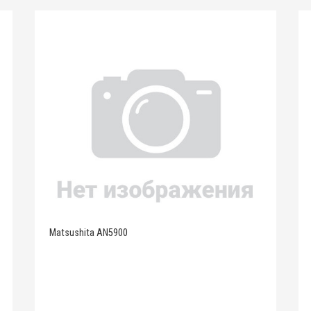
Matsushita AN5900