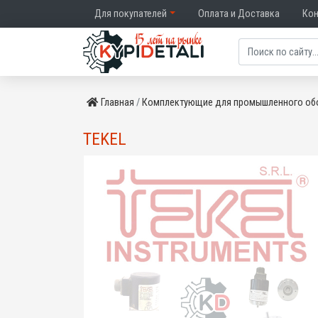
Для покупателей
Оплата и Доставка
Ко
Главная
Комплектующие для промышленного об
TEKEL