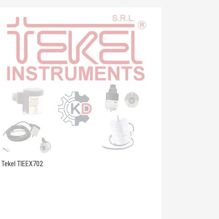
Tekel TIEEX702