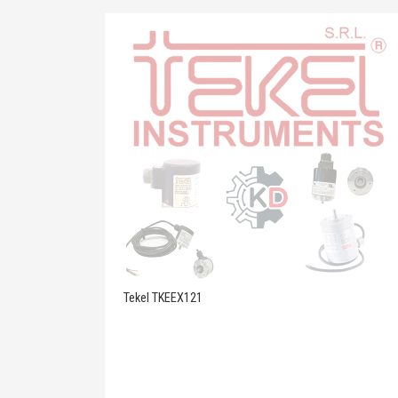
Tekel TKEEX121