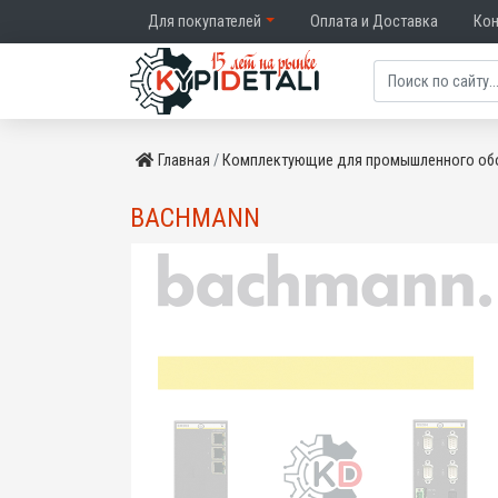
Для покупателей
Оплата и Доставка
Ко
Главная
Комплектующие для промышленного об
BACHMANN