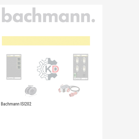
Bachmann ISI202