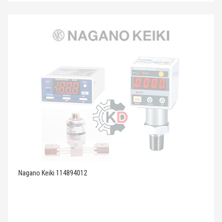
Nagano Keiki 114894012