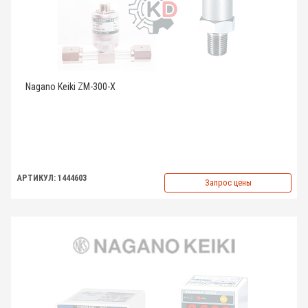
Nagano Keiki ZM-300-X
АРТИКУЛ: 1444603
Запрос цены