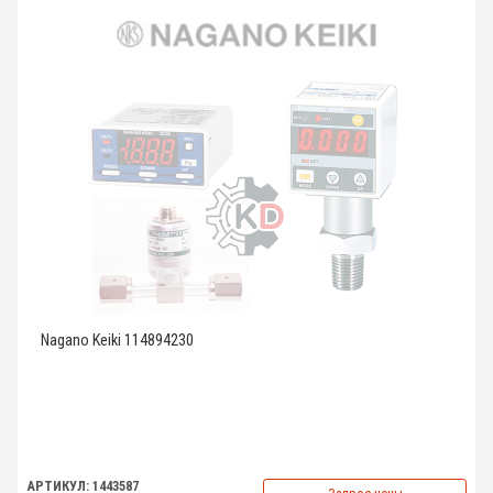
Nagano Keiki 114894230
АРТИКУЛ: 1443587