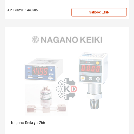
АРТИКУЛ: 1443585
Запрос цены
Nagano Keiki yh-266