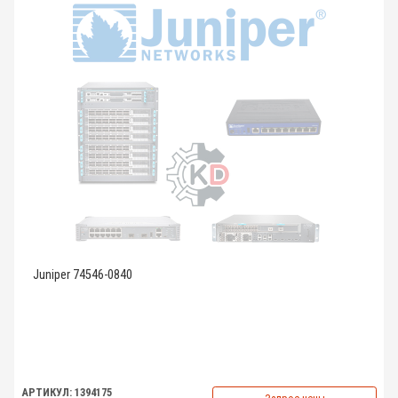
Juniper 74546-0840
АРТИКУЛ: 1394175