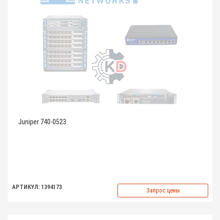
Juniper 740-0523
АРТИКУЛ: 1394173
Запрос цены