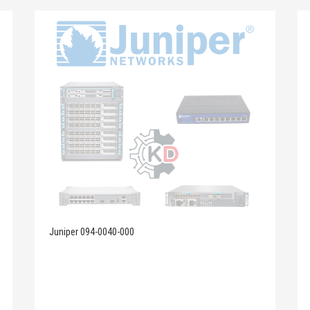
Juniper 094-0040-000