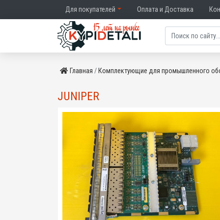
Для покупателей
Оплата и Доставка
Ко
Главная
Комплектующие для промышленного об
JUNIPER