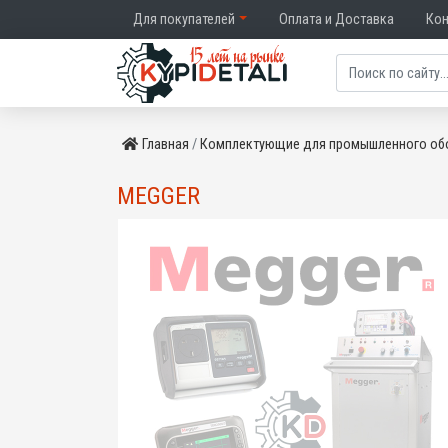
Для покупателей
Оплата и Доставка
Ко
Главная
Комплектующие для промышленного об
MEGGER