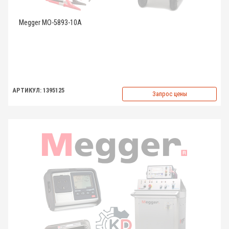
Megger MO-5893-10A
АРТИКУЛ: 1395125
Запрос цены