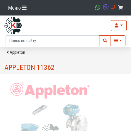
Меню
Appleton
APPLETON 11362