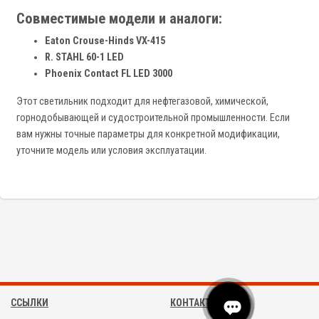
Совместимые модели и аналоги:
Eaton Crouse-Hinds VX-415
R. STAHL 60-1 LED
Phoenix Contact FL LED 3000
Этот светильник подходит для нефтегазовой, химической,
горнодобывающей и судостроительной промышленности. Если
вам нужны точные параметры для конкретной модификации,
уточните модель или условия эксплуатации.
ССЫЛКИ
КОНТАКТЫ