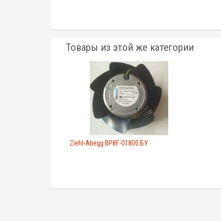
Товары из этой же категории
Ziehl-Abegg BP8F-01800 БУ