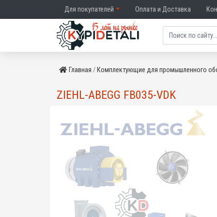
Для покупателей
Оплата и Доставка
Ко
Главная
Комплектующие для промышленного об
ZIEHL-ABEGG FB035-VDK