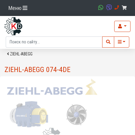
Меню
ZIEHL-ABEGG
ZIEHL-ABEGG 074-4DE