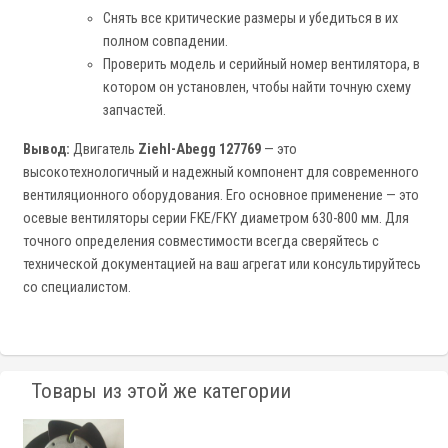
Снять все критические размеры и убедиться в их
полном совпадении.
Проверить модель и серийный номер вентилятора, в
котором он установлен, чтобы найти точную схему
запчастей.
Вывод:
Двигатель
Ziehl-Abegg 127769
— это
высокотехнологичный и надежный компонент для современного
вентиляционного оборудования. Его основное применение — это
осевые вентиляторы серии FKE/FKY диаметром 630-800 мм. Для
точного определения совместимости всегда сверяйтесь с
технической документацией на ваш агрегат или консультируйтесь
со специалистом.
Товары из этой же категории