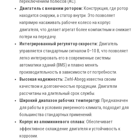
переключением полюсов (AC).
Двигатель с внешним ротором:
Конструкция, где ротор
находится снаружи, а статор внутри. Это позволяет
напрямую насаживать рабочее колесо на корпус
двигателя, что делает агрегат более компактным и снижает
потери на передачу.
Интегрированный регулятор скорости:
Двигатель
управляется стандартным сигналом 0–10 В, что позволяет
легко интегрировать его в современные системы
автоматики зданий (BMS) и плавно менять
производительность в зависимости от потребности.
Высокая надежность:
Ziehl-Abegg известна своим
качеством и долговечностью продукции. Двигатели
рассчитаны на длительный срок службы.
Широкий диапазон рабочих температур:
Предназначен
для работы в условиях умеренного климата, подходит для
большинства стандартных применений.
Корпус из алюминиевого сплава:
Обеспечивает
эффективное охлаждение двигателя и устойчивость к
коррозии.