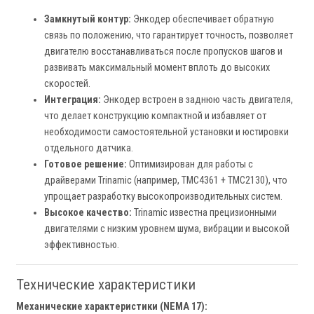
Замкнутый контур:
Энкодер обеспечивает обратную
связь по положению, что гарантирует точность, позволяет
двигателю восстанавливаться после пропусков шагов и
развивать максимальный момент вплоть до высоких
скоростей.
Интеграция:
Энкодер встроен в заднюю часть двигателя,
что делает конструкцию компактной и избавляет от
необходимости самостоятельной установки и юстировки
отдельного датчика.
Готовое решение:
Оптимизирован для работы с
драйверами Trinamic (например, TMC4361 + TMC2130), что
упрощает разработку высокопроизводительных систем.
Высокое качество:
Trinamic известна прецизионными
двигателями с низким уровнем шума, вибрации и высокой
эффективностью.
Технические характеристики
Механические характеристики (NEMA 17):