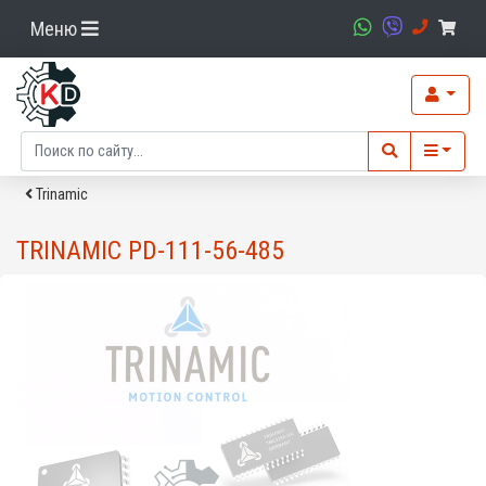
Меню
Trinamic
TRINAMIC PD-111-56-485