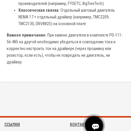
производителей (например, FYSETC, BigTreeTech).
Классическая связка:
Отдельный шаговый двигатель
NEMA 17 + отдельный драйвер (например, TMC2209,
TMC2130, DRV8825) на основной плате.
Важное примечание:
При замене двигателя в комплекте PD-111-
56-485 на другой необходимо убедиться в совпадении тока и
корректно настроить ток на драйвере (через прошивку или
резистор, если есть), чтобы не повредить ни двигатель, ни
драйвер.
ССЫЛКИ
КОНТАКТЫ