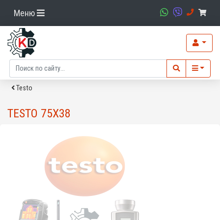
Меню
Testo
TESTO 75X38