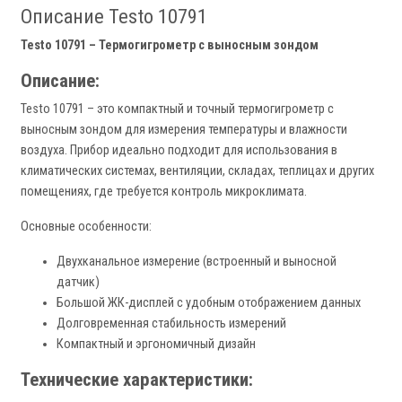
Описание Testo 10791
Testo 10791 – Термогигрометр с выносным зондом
Описание:
Testo 10791 – это компактный и точный термогигрометр с
выносным зондом для измерения температуры и влажности
воздуха. Прибор идеально подходит для использования в
климатических системах, вентиляции, складах, теплицах и других
помещениях, где требуется контроль микроклимата.
Основные особенности:
Двухканальное измерение (встроенный и выносной
датчик)
Большой ЖК-дисплей с удобным отображением данных
Долговременная стабильность измерений
Компактный и эргономичный дизайн
Технические характеристики: