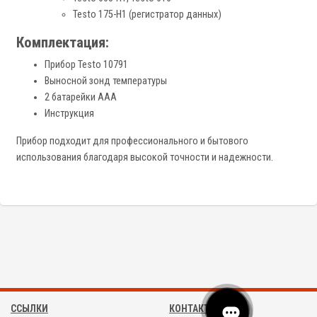
Testo 175-H1 (регистратор данных)
Комплектация:
Прибор Testo 10791
Выносной зонд температуры
2 батарейки AAA
Инструкция
Прибор подходит для профессионального и бытового
использования благодаря высокой точности и надежности.
ССЫЛКИ
КОНТАКТЫ