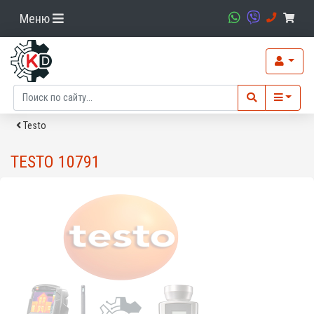
Меню
Testo
TESTO 10791