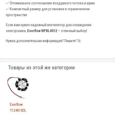
✅ Оптимальное соотношение воздушного потока и шума
✅ Компактный размер для установки в ограниченном
пространстве
Если вам нужен надежный вентилятор для охлаждения
электроники,
Everflow NPBL4012
— отличный выбор!
Нужна дополнительная информация? Пишите! 🚀
Товары из этой же категории
Everflow
T124010DL