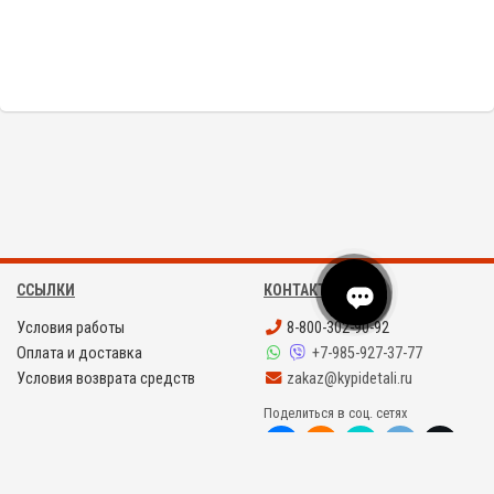
ССЫЛКИ
КОНТАКТЫ
Условия работы
8-800-302-90-92
Оплата и доставка
+7-985-927-37-77
Условия возврата средств
zakaz@kypidetali.ru
Поделиться в соц. сетях