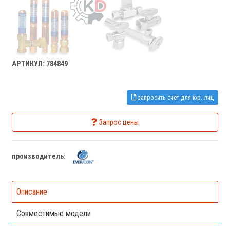
АРТИКУЛ: 784849
запросить счет для юр. лиц
Запрос цены
производитель:
Описание
Совместимые модели