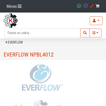
Меню
EVERFLOW
EVERFLOW NPBL4012