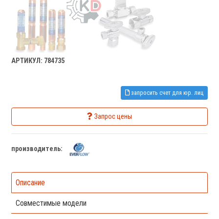
АРТИКУЛ: 784735
запросить счет для юр. лиц
Запрос цены
производитель:
Описание
Совместимые модели