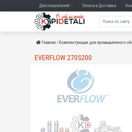
Для покупателей
Оплата и Доставка
Ко
Главная
Комплектующие для промышленного об
EVERFLOW 270S200