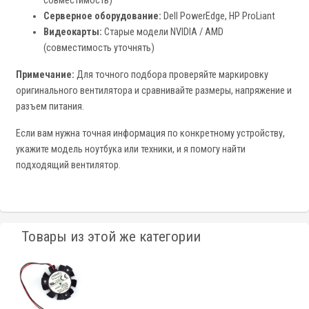
совместимость)
Серверное оборудование:
Dell PowerEdge, HP ProLiant
Видеокарты:
Старые модели NVIDIA / AMD
(совместимость уточнять)
Примечание:
Для точного подбора проверяйте маркировку
оригинального вентилятора и сравнивайте размеры, напряжение и
разъем питания.
Если вам нужна точная информация по конкретному устройству,
укажите модель ноутбука или техники, и я помогу найти
подходящий вентилятор.
Товары из этой же категории