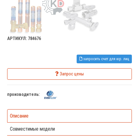
АРТИКУЛ: 784676
запросить счет для юр. лиц
Запрос цены
производитель:
Описание
Совместимые модели