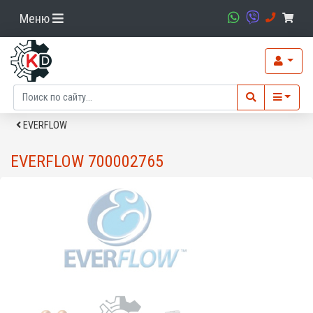
Меню
EVERFLOW
EVERFLOW 700002765