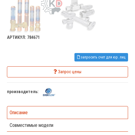
АРТИКУЛ: 784671
запросить счет для юр. лиц
Запрос цены
производитель:
Описание
Совместимые модели