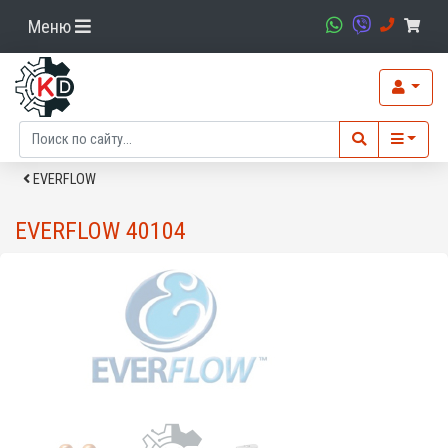
Меню
EVERFLOW
EVERFLOW 40104