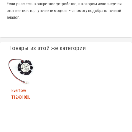
Если у вас есть конкретное устройство, в котором используется
этот вентилятор, уточните модель – я помогу подобрать точный
аналог.
Товары из этой же категории
Everflow
T124010DL