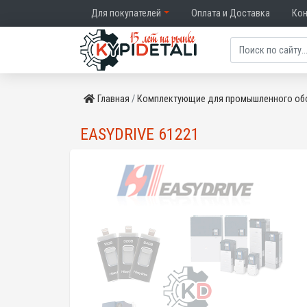
Для покупателей
Оплата и Доставка
Ко
Главная
Комплектующие для промышленного об
EASYDRIVE 61221