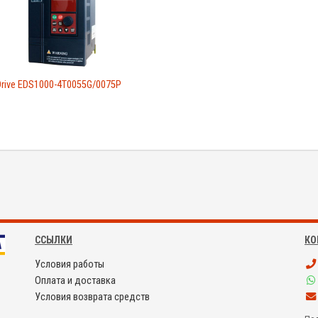
rive EDS1000-4T0055G/0075P
ССЫЛКИ
КО
Условия работы
Оплата и доставка
Условия возврата средств