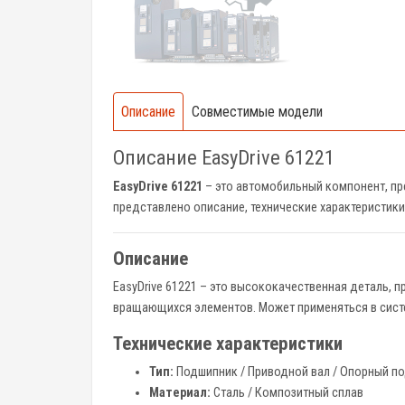
Описание
Совместимые модели
Описание EasyDrive 61221
EasyDrive 61221
– это автомобильный компонент, пр
представлено описание, технические характеристики
Описание
EasyDrive 61221 – это высококачественная деталь,
вращающихся элементов. Может применяться в систем
Технические характеристики
Тип:
Подшипник / Приводной вал / Опорный по
Материал:
Сталь / Композитный сплав