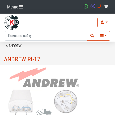
Меню
ANDREW
ANDREW RI-17