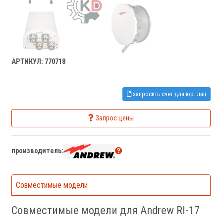
АРТИКУЛ: 770718
запросить счет для юр. лиц
Запрос цены
производитель:
Совместимые модели
Совместимые модели для Andrew RI-17