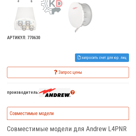
АРТИКУЛ: 770630
запросить счет для юр. лиц
Запрос цены
производитель:
Совместимые модели
Совместимые модели для Andrew L4PNR