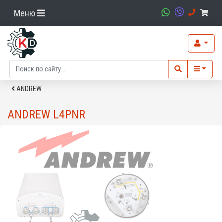
Меню
ANDREW
ANDREW L4PNR