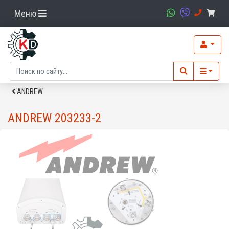
Меню
ANDREW
ANDREW 203233-2