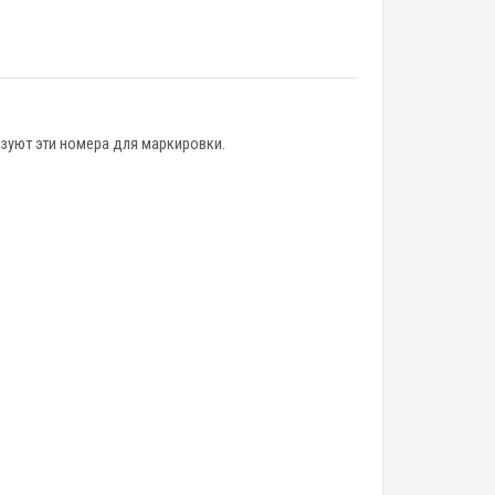
зуют эти номера для маркировки.