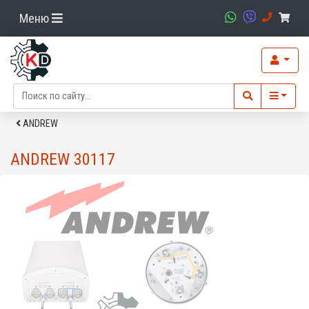
Меню
ANDREW
ANDREW 30117