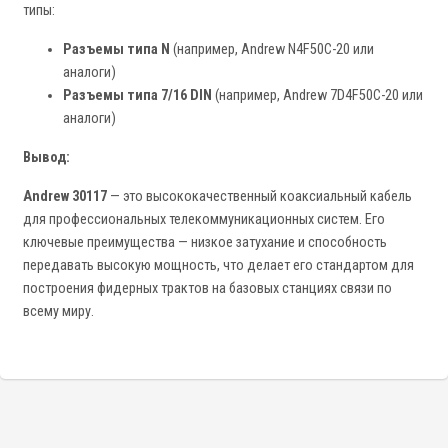
типы:
Разъемы типа N
(например, Andrew N4F50C-20 или
аналоги)
Разъемы типа 7/16 DIN
(например, Andrew 7D4F50C-20 или
аналоги)
Вывод:
Andrew 30117
— это высококачественный коаксиальный кабель
для профессиональных телекоммуникационных систем. Его
ключевые преимущества — низкое затухание и способность
передавать высокую мощность, что делает его стандартом для
построения фидерных трактов на базовых станциях связи по
всему миру.