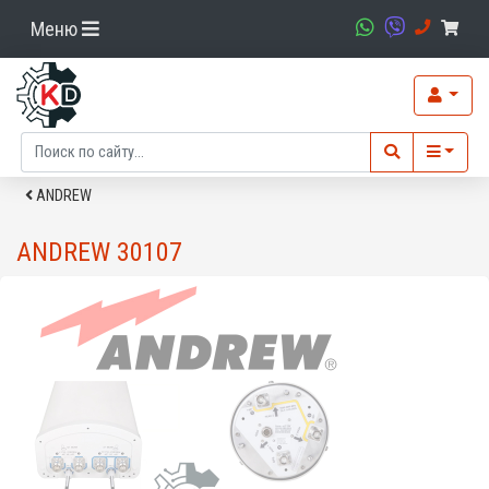
Меню
ANDREW
ANDREW 30107