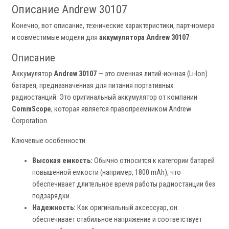
Описание Andrew 30107
Конечно, вот описание, технические характеристики, парт-номера
и совместимые модели для
аккумулятора Andrew 30107
.
Описание
Аккумулятор
Andrew 30107
— это сменная литий-ионная (Li-Ion)
батарея, предназначенная для питания портативных
радиостанций. Это оригинальный аккумулятор от компании
CommScope
, которая является правопреемником Andrew
Corporation.
Ключевые особенности:
Высокая емкость:
Обычно относится к категории батарей
повышенной емкости (например, 1800 mAh), что
обеспечивает длительное время работы радиостанции без
подзарядки.
Надежность:
Как оригинальный аксессуар, он
обеспечивает стабильное напряжение и соответствует