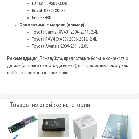
Denso 059500-3020
Bosch 0280130039
Febi 33480
Совместимые модели (пример):
Toyota Camry (XV40) 2006-2011, 2.4L
Toyota RAV4 (XA30) 2006-2012, 2.4L
Toyota Avensis 2009-2011, 2.0L
Рекомендация:
Пожалуйста, предоставьте больше контекста о
детали (для чего она, откуда номер), и я с радостью помогу вам
найти полное и точное описание.
Товары из этой же категории