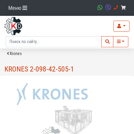
Меню
Krones
KRONES 2-098-42-505-1