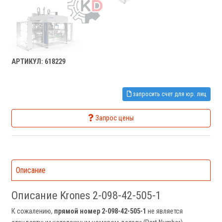
АРТИКУЛ: 618229
запросить счет для юр. лиц
Запрос цены
Описание
Описание Krones 2-098-42-505-1
К сожалению,
прямой номер 2-098-42-505-1
не является