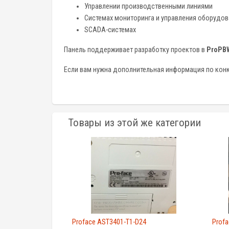
Управлении производственными линиями
Системах мониторинга и управления оборудо
SCADA-системах
Панель поддерживает разработку проектов в
ProPB
Если вам нужна дополнительная информация по конк
Товары из этой же категории
Proface AST3401-T1-D24
Profa