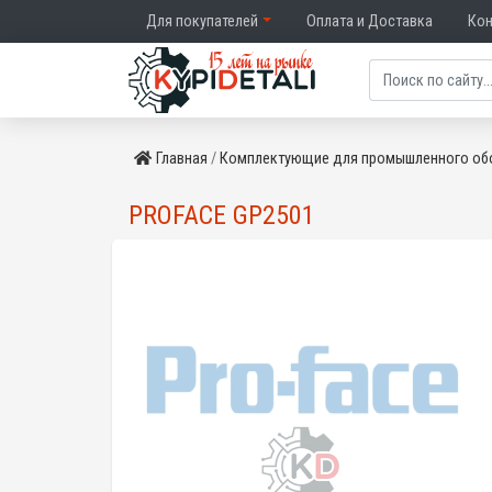
Для покупателей
Оплата и Доставка
Ко
Главная
Комплектующие для промышленного об
PROFACE GP2501