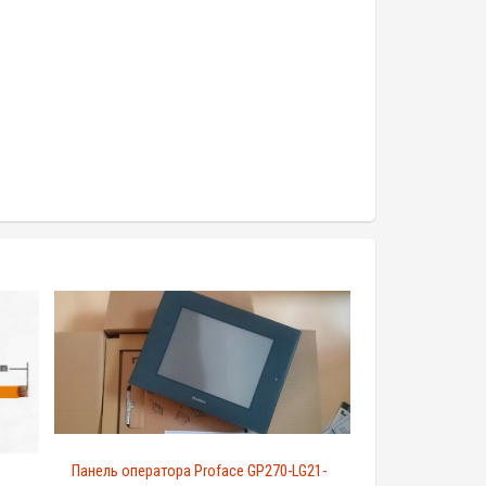
Панель оператора Proface GP270-LG21-