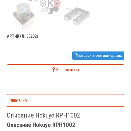
АРТИКУЛ: 552021
запросить счет для юр. лиц
Запрос цены
Описание
Описание Hokuyo RPH1002
Описание Hokuyo RPH1002