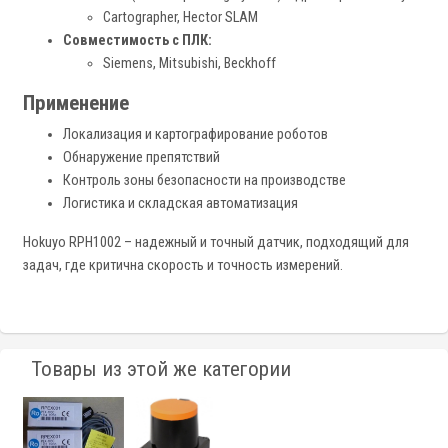
Cartographer, Hector SLAM
Совместимость с ПЛК:
Siemens, Mitsubishi, Beckhoff
Применение
Локализация и картографирование роботов
Обнаружение препятствий
Контроль зоны безопасности на производстве
Логистика и складская автоматизация
Hokuyo RPH1002 – надежный и точный датчик, подходящий для
задач, где критична скорость и точность измерений.
Товары из этой же категории