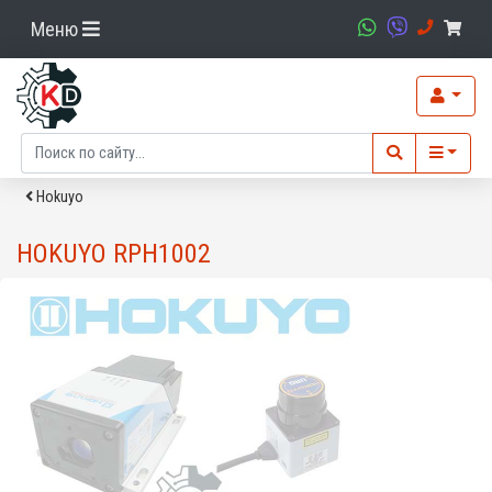
Меню
Hokuyo
HOKUYO RPH1002