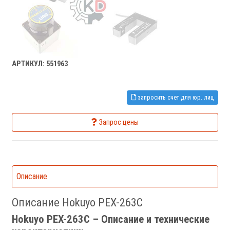
АРТИКУЛ: 551963
запросить счет для юр. лиц
Запрос цены
Описание
Описание Hokuyo PEX-263C
Hokuyo PEX-263C – Описание и технические