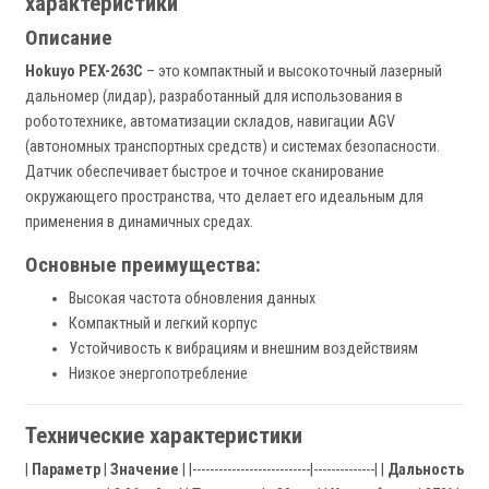
характеристики
Описание
Hokuyo PEX-263C
– это компактный и высокоточный лазерный
дальномер (лидар), разработанный для использования в
робототехнике, автоматизации складов, навигации AGV
(автономных транспортных средств) и системах безопасности.
Датчик обеспечивает быстрое и точное сканирование
окружающего пространства, что делает его идеальным для
применения в динамичных средах.
Основные преимущества:
Высокая частота обновления данных
Компактный и легкий корпус
Устойчивость к вибрациям и внешним воздействиям
Низкое энергопотребление
Технические характеристики
|
Параметр
|
Значение
| |---------------------------|--------------| |
Дальность