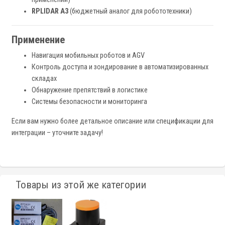
RPLIDAR A3
(бюджетный аналог для робототехники)
Применение
Навигация мобильных роботов и AGV
Контроль доступа и зондирование в автоматизированных
складах
Обнаружение препятствий в логистике
Системы безопасности и мониторинга
Если вам нужно более детальное описание или спецификации для
интеграции – уточните задачу!
Товары из этой же категории