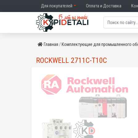
Для покупателей
Оплата и Доставка
Ко
Главная
Комплектующие для промышленного об
ROCKWELL 2711C-T10C