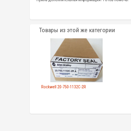
Товары из этой же категории
Rockwell 20-750-1132C-2R